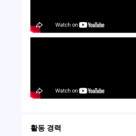
활동 경력