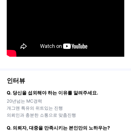
인터뷰
Q. 당신을 섭외해야 하는 이유를 알려주세요.
20년넘는 MC경력
개그맨 특유의 위트있는 진행
의뢰인과 충분한 소통으로 맞춤진행
Q. 의뢰자, 대중을 만족시키는 본인만의 노하우는?