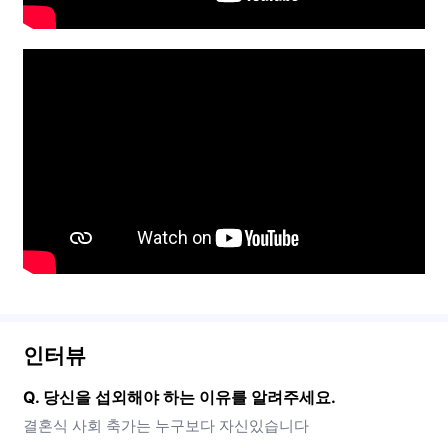
인터뷰
Q. 당신을 섭외해야 하는 이유를 알려주세요.
결혼식 사회 축가는 누구보다 자신있습니다