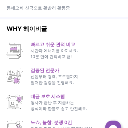
동네오빠 신곡으로 활발히 활동중
WHY 헤이비글
빠르고 쉬운 견적 비교
시간과 에너지를 아끼세요.
10분 만에 견적비교 끝!
검증된 전문가
신원부터 경력, 프로필까지
철저한 검증을 진행해요.
대금 보호 시스템
행사가 끝난 후 지급하는
방식이라 환불도 쉽고 안전해요.
노쇼, 불참, 분쟁 0건