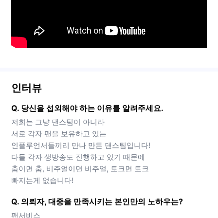
인터뷰
Q. 당신을 섭외해야 하는 이유를 알려주세요.
저희는 그냥 댄스팀이 아니라
서로 각자 팬을 보유하고 있는
인플루언서들끼리 만나 만든 댄스팀입니다!
다들 각자 생방송도 진행하고 있기 때문에
춤이면 춤, 비주얼이면 비주얼, 토크면 토크
빠지는게 없습니다!
Q. 의뢰자, 대중을 만족시키는 본인만의 노하우는?
팬서비스