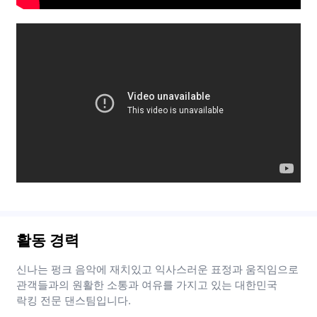
활동 경력
신나는 펑크 음악에 재치있고 익사스러운 표정과 움직임으로
관객들과의 원활한 소통과 여유를 가지고 있는 대한민국
락킹 전문 댄스팀입니다.