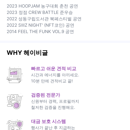
2023 HOOPJAM 농구대회 춘천 공연
2023 정점 CREW BATTLE 준우승
2022 성동구립도서관 북페스티벌 공연
2022 SIIIZ NIGHT' (NFT코인) 공연
2014 FEEL THE FUNK VOL.9 공연
WHY 헤이비글
빠르고 쉬운 견적 비교
시간과 에너지를 아끼세요.
10분 만에 견적비교 끝!
검증된 전문가
신원부터 경력, 프로필까지
철저한 검증을 진행해요.
대금 보호 시스템
행사가 끝난 후 지급하는