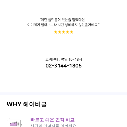
WHY 헤이비글
빠르고 쉬운 견적 비교
시간과 에너지를 아끼세요.