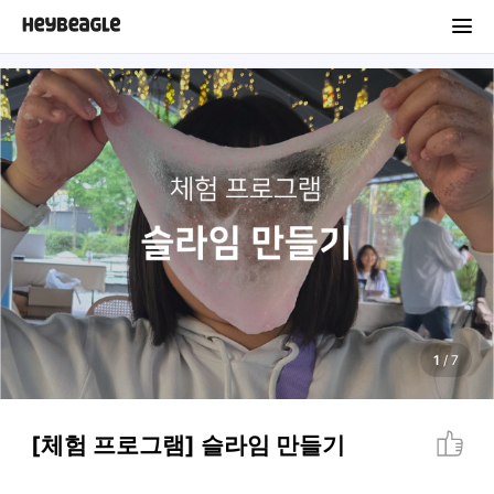
1
/
7
[체험 프로그램] 슬라임 만들기